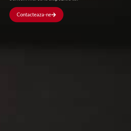
Contacteaza-ne