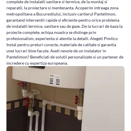
profesionalism, experienta si atentie la detalii. Alegeti Pimlico
Instal pentru preturi corecte, materiale de calitate si garantia
unei lucrari bine facute. Aveti nevoie de un instalator in
Pantelimon? Beneficiati de solutii personalizate si un partener de
incredere cu expertiza europeana.